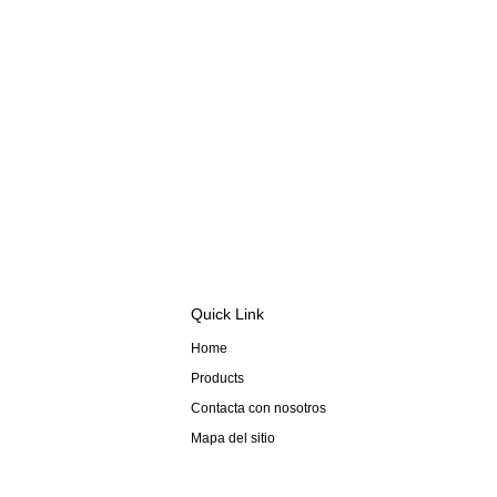
Quick Link
Home
Products
Contacta con nosotros
Mapa del sitio