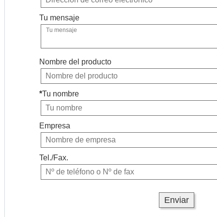
Tu mensaje
Nombre del producto
*
Tu nombre
Empresa
Tel./Fax.