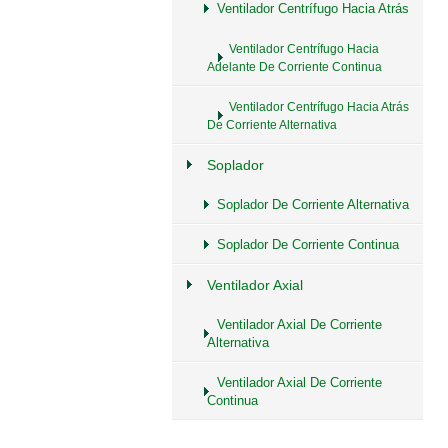
Ventilador Centrífugo Hacia Atrás
Ventilador Centrífugo Hacia
Adelante De Corriente Continua
Ventilador Centrífugo Hacia Atrás
De Corriente Alternativa
Soplador
Soplador De Corriente Alternativa
Soplador De Corriente Continua
Ventilador Axial
Ventilador Axial De Corriente
Alternativa
Ventilador Axial De Corriente
Continua