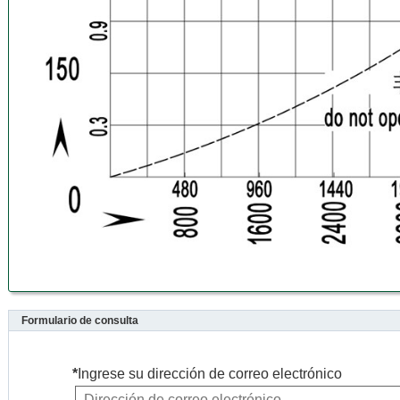
Formulario de consulta
*
Ingrese su dirección de correo electrónico