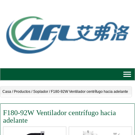
Casa
/
Productos
/
Soplador
/
F180-92W Ventilador centrífugo hacia adelante
F180-92W Ventilador centrífugo hacia
adelante