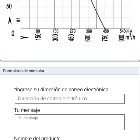
Formulario de consulta
*
Ingrese su dirección de correo electrónico
Tu mensaje
Nombre del producto