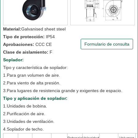
Material:
Galvanised sheet steel
Tipo de protección:
IP54
Formulario de consulta
Aprobaciones:
CCC CE
Clase de aislamiento:
F
Soplador:
Tipo y característica de soplador:
1.Para gran volumen de aire.
2.Para viento de alta presión.
3.Para lugares de resistencia grande y exigentes de espacio.
Tipo y aplicación de soplador:
1.Unidades de bobina.
2.Purificación de aire.
3.Unidades de ventilación.
4.Soplador de techo.