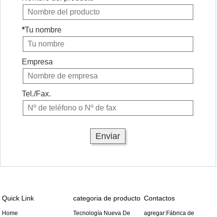
*
Tu nombre
Empresa
Tel./Fax.
Quick Link
categoria de producto
Contactos
Home
Tecnología Nueva De
agregar:Fábrica de