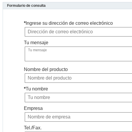
Formulario de consulta
*
Ingrese su dirección de correo electrónico
Tu mensaje
Nombre del producto
*
Tu nombre
Empresa
Tel./Fax.