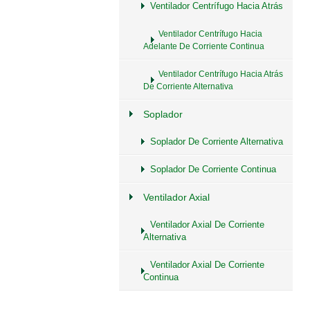
Ventilador Centrífugo Hacia Atrás
Ventilador Centrífugo Hacia
Adelante De Corriente Continua
Ventilador Centrífugo Hacia Atrás
De Corriente Alternativa
Soplador
Soplador De Corriente Alternativa
Soplador De Corriente Continua
Ventilador Axial
Ventilador Axial De Corriente
Alternativa
Ventilador Axial De Corriente
Continua