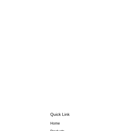
Quick Link
Home