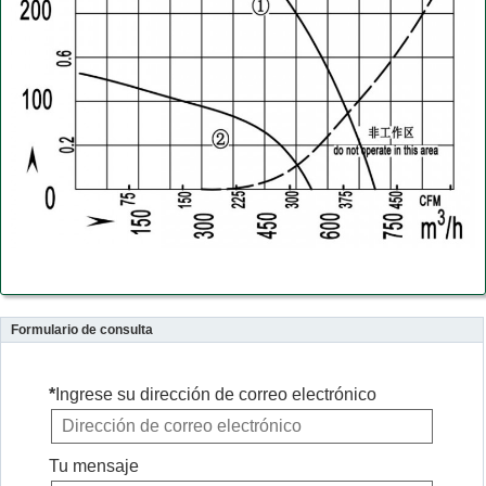
Formulario de consulta
*
Ingrese su dirección de correo electrónico
Tu mensaje