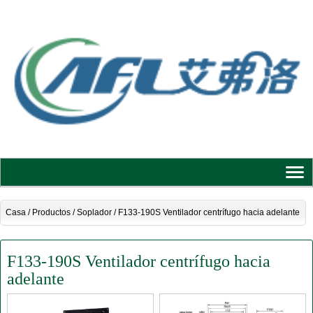
Casa
/
Productos
/
Soplador
/
F133-190S Ventilador centrífugo hacia adelante
F133-190S Ventilador centrífugo hacia
adelante