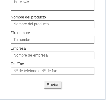
Nombre del producto
*
Tu nombre
Empresa
Tel./Fax.