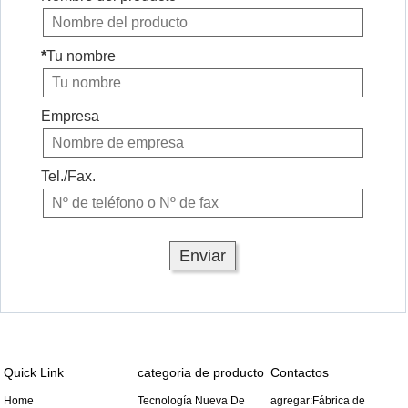
*
Tu nombre
Empresa
Tel./Fax.
Quick Link
categoria de producto
Contactos
Home
Tecnología Nueva De
agregar:Fábrica de