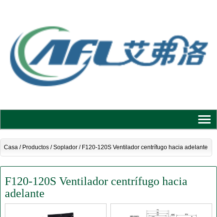
Casa
/
Productos
/
Soplador
/
F120-120S Ventilador centrífugo hacia adelante
F120-120S Ventilador centrífugo hacia
adelante