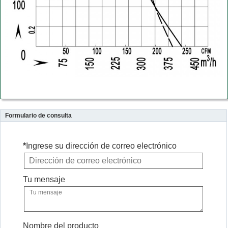
Formulario de consulta
*
Ingrese su dirección de correo electrónico
Tu mensaje
Nombre del producto