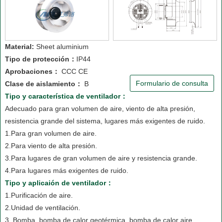
Material:
Sheet aluminium
Tipo de protección：
IP44
Aprobaciones：
CCC CE
Formulario de consulta
Clase de aislamiento：
B
Tipo y característica de ventilador：
Adecuado para gran volumen de aire, viento de alta presión,
resistencia grande del sistema, lugares más exigentes de ruido.
1.Para gran volumen de aire.
2.Para viento de alta presión.
3.Para lugares de gran volumen de aire y resistencia grande.
4.Para lugares más exigentes de ruido.
Tipo y aplicaión de ventilador：
1.Purificación de aire.
2.Unidad de ventilación.
3. Bomba, bomba de calor geotérmica, bomba de calor aire.