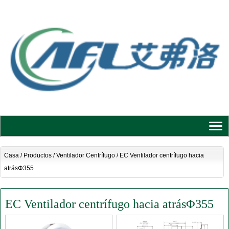
Casa
/
Productos
/
Ventilador Centrífugo
/
EC Ventilador centrífugo hacia
atrásΦ355
EC Ventilador centrífugo hacia atrásΦ355