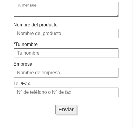
Nombre del producto
*
Tu nombre
Empresa
Tel./Fax.