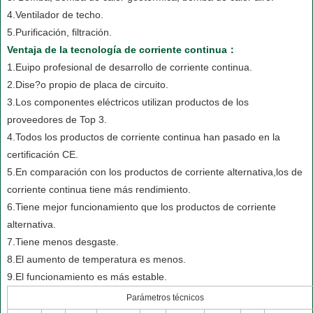
4.Ventilador de techo.
5.Purificación, filtración.
Ventaja de la tecnología de corriente continua：
1.Euipo profesional de desarrollo de corriente continua.
2.Dise?o propio de placa de circuito.
3.Los componentes eléctricos utilizan productos de los
proveedores de Top 3.
4.Todos los productos de corriente continua han pasado en la
certificación CE.
5.En comparación con los productos de corriente alternativa,los de
corriente continua tiene más rendimiento.
6.Tiene mejor funcionamiento que los productos de corriente
alternativa.
7.Tiene menos desgaste.
8.El aumento de temperatura es menos.
9.El funcionamiento es más estable.
Parámetros técnicos