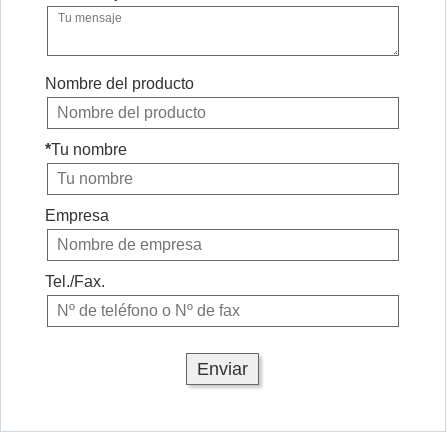
Nombre del producto
*
Tu nombre
Empresa
Tel./Fax.