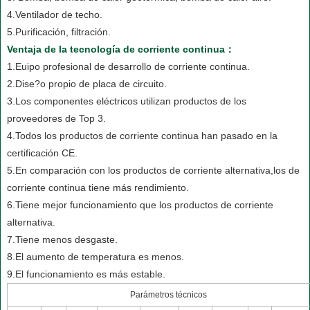
4.Ventilador de techo.
5.Purificación, filtración.
Ventaja de la tecnología de corriente continua：
1.Euipo profesional de desarrollo de corriente continua.
2.Dise?o propio de placa de circuito.
3.Los componentes eléctricos utilizan productos de los
proveedores de Top 3.
4.Todos los productos de corriente continua han pasado en la
certificación CE.
5.En comparación con los productos de corriente alternativa,los de
corriente continua tiene más rendimiento.
6.Tiene mejor funcionamiento que los productos de corriente
alternativa.
7.Tiene menos desgaste.
8.El aumento de temperatura es menos.
9.El funcionamiento es más estable.
Parámetros técnicos