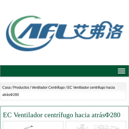
Casa
/
Productos
/
Ventilador Centrífugo
/
EC Ventilador centrífugo hacia
atrásΦ280
EC Ventilador centrífugo hacia atrásΦ280