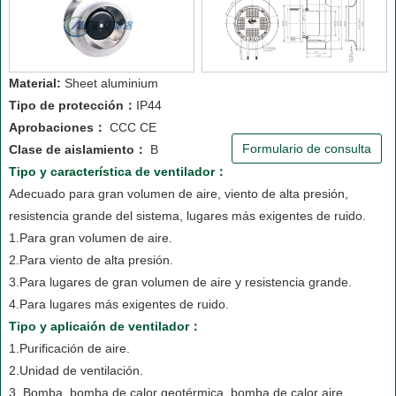
Material:
Sheet aluminium
Tipo de protección：
IP44
Aprobaciones：
CCC CE
Formulario de consulta
Clase de aislamiento：
B
Tipo y característica de ventilador：
Adecuado para gran volumen de aire, viento de alta presión,
resistencia grande del sistema, lugares más exigentes de ruido.
1.Para gran volumen de aire.
2.Para viento de alta presión.
3.Para lugares de gran volumen de aire y resistencia grande.
4.Para lugares más exigentes de ruido.
Tipo y aplicaión de ventilador：
1.Purificación de aire.
2.Unidad de ventilación.
3. Bomba, bomba de calor geotérmica, bomba de calor aire.