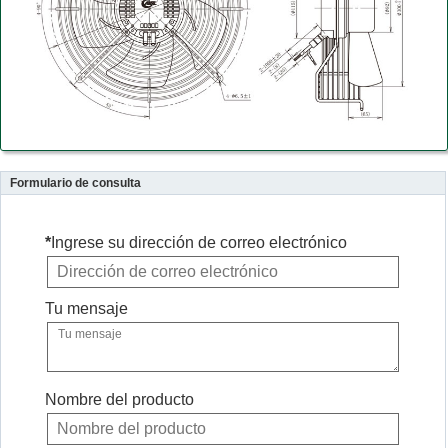
Formulario de consulta
*
Ingrese su dirección de correo electrónico
Tu mensaje
Nombre del producto