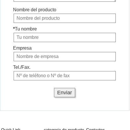
Nombre del producto
*
Tu nombre
Empresa
Tel./Fax.
Quick Link
categoria de producto
Contactos