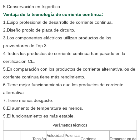
5.Conservación en frigorífico.
Ventaja de la tecnología de corriente continua:
1.Euipo profesional de desarrollo de corriente continua.
2.Diseño propio de placa de circuito.
3.Los componentes eléctricos utilizan productos de los
proveedores de Top 3.
4.Todos los productos de corriente continua han pasado en la
certificación CE.
5.En comparación con los productos de corriente alternativa,los de
corriente continua tiene más rendimiento.
6.Tiene mejor funcionamiento que los productos de corriente
alternativa.
7.Tiene menos desgaste.
8.El aumento de temperatura es menos.
9.El funcionamiento es más estable.
Parámetros técnicos
Velocidad
Potencia
Tensión
Corriente
Temperatura de