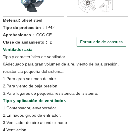
Meterial:
Sheet steel
Tipo de protección：
IP42
Aprobaciones：
CCC CE
Formulario de consulta
Clase de aislamiento：
B
Ventilador axial
Tipo y característica de ventilador
0Adecuado para gran volumen de aire, viento de baja presión,
resistencia pequeña del sistema.
1.Para gran volumen de aire.
2.Para viento de baja presión .
3.Para lugares de pequeña resistencia del sistema.
Tipo y aplicación de ventilador:
1.Contensador, envaporador.
2.Enfriador, grupo de enfriador.
3.Ventilador de aire acondicionado.
4.Ventilación.