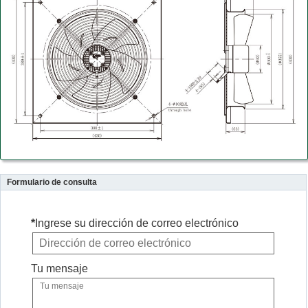
Formulario de consulta
*
Ingrese su dirección de correo electrónico
Tu mensaje