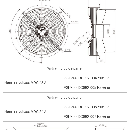
With wind guide panel
A3P300-DC092-004 Suction
Nominal voltage VDC 48V
A3P300-DC092-005 Blowing
With wind guide panel
A3P300-DC092-006 Suction
Nominal voltage VDC 24V
A3P300-DC092-007 Blowing