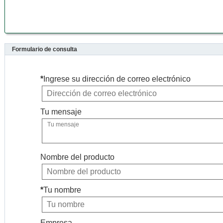
Formulario de consulta
*
Ingrese su dirección de correo electrónico
Tu mensaje
Nombre del producto
*
Tu nombre
Empresa