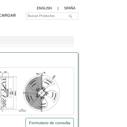
ENGLISH
|
SPAÑA
CARGAR
Formulario de consulta