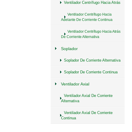
Ventilador Centrífugo Hacia Atrás
Ventilador Centrífugo Hacia
Adelante De Corriente Continua
Ventilador Centrífugo Hacia Atrás
De Corriente Alternativa
Soplador
Soplador De Corriente Alternativa
Soplador De Corriente Continua
Ventilador Axial
Ventilador Axial De Corriente
Alternativa
Ventilador Axial De Corriente
Continua