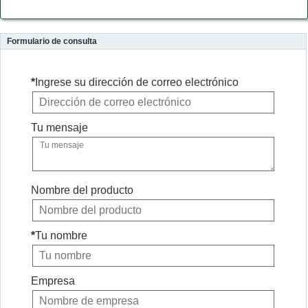
Formulario de consulta
*
Ingrese su dirección de correo electrónico
Tu mensaje
Nombre del producto
*
Tu nombre
Empresa