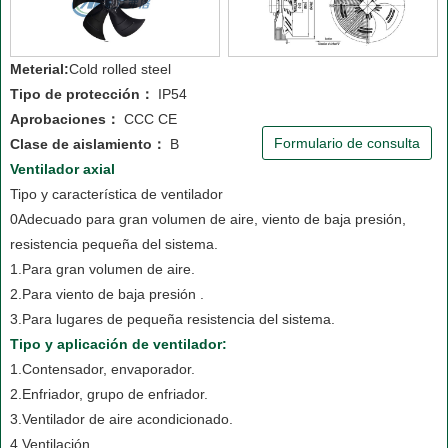
Meterial:
Cold rolled steel
Tipo de protección：
IP54
Aprobaciones：
CCC CE
Formulario de consulta
Clase de aislamiento：
B
Ventilador axial
Tipo y característica de ventilador
0Adecuado para gran volumen de aire, viento de baja presión,
resistencia pequeña del sistema.
1.Para gran volumen de aire.
2.Para viento de baja presión .
3.Para lugares de pequeña resistencia del sistema.
Tipo y aplicación de ventilador:
1.Contensador, envaporador.
2.Enfriador, grupo de enfriador.
3.Ventilador de aire acondicionado.
4.Ventilación.