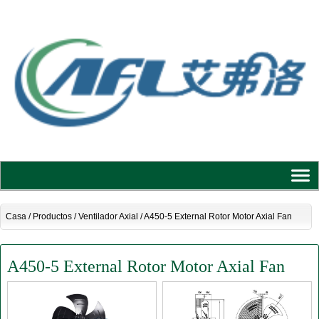
Casa
/
Productos
/
Ventilador Axial
/
A450-5 External Rotor Motor Axial Fan
A450-5 External Rotor Motor Axial Fan