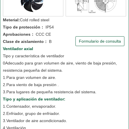
Meterial:
Cold rolled steel
Tipo de protección：
IP54
Aprobaciones：
CCC CE
Formulario de consulta
Clase de aislamiento：
B
Ventilador axial
Tipo y característica de ventilador
0Adecuado para gran volumen de aire, viento de baja presión,
resistencia pequeña del sistema.
1.Para gran volumen de aire.
2.Para viento de baja presión .
3.Para lugares de pequeña resistencia del sistema.
Tipo y aplicación de ventilador:
1.Contensador, envaporador.
2.Enfriador, grupo de enfriador.
3.Ventilador de aire acondicionado.
4.Ventilación.