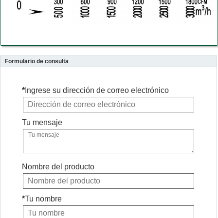
Formulario de consulta
*
Ingrese su dirección de correo electrónico
Tu mensaje
Nombre del producto
*
Tu nombre