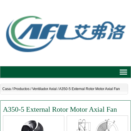
Casa
/
Productos
/
Ventilador Axial
/
A350-5 External Rotor Motor Axial Fan
A350-5 External Rotor Motor Axial Fan